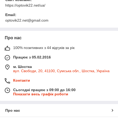
https://optovik22.net/ua/
Email:
optovik22.net@gmail.com
Про нас
100% позитивних з 44 відгуків за рік
Працює з 05.02.2016
м. Шостка
вул. Свободи, 20, 41100, Сумська обл., Шостка, Україна
Контакти
Сьогодні працює з 09:00 до 16:00
Показати весь графік роботи
Про нас