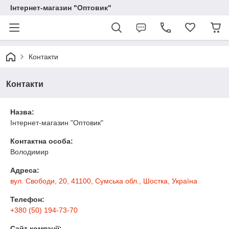
Інтернет-магазин "Оптовик"
Контакти
Контакти
Назва:
Інтернет-магазин "Оптовик"
Контактна особа:
Володимир
Адреса:
вул. Свободи, 20, 41100, Сумська обл., Шостка, Україна
Телефон:
+380 (50) 194-73-70
Сайт компанії: