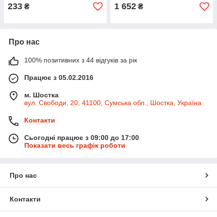
233
1 652
₴
₴
Про нас
100% позитивних з 44 відгуків за рік
Працює з 05.02.2016
м. Шостка
вул. Свободи, 20, 41100, Сумська обл., Шостка, Україна
Контакти
Сьогодні працює з 09:00 до 17:00
Показати весь графік роботи
Про нас
Контакти