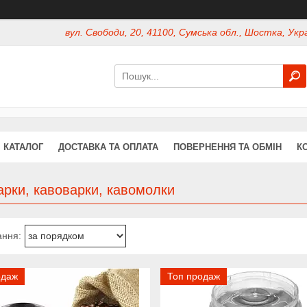
вул. Свободи, 20, 41100, Сумська обл., Шостка, Укр
КАТАЛОГ
ДОСТАВКА ТА ОПЛАТА
ПОВЕРНЕННЯ ТА ОБМІН
К
арки, кавоварки, кавомолки
одаж
Топ продаж