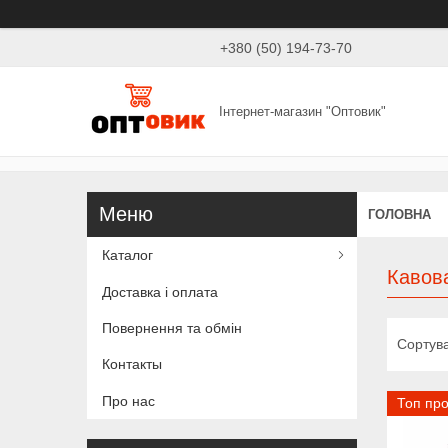
+380 (50) 194-73-70
Інтернет-магазин "Оптовик"
ГОЛОВНА
Каталог
Кавов
Доставка і оплата
Повернення та обмін
Контакты
Про нас
Топ пр