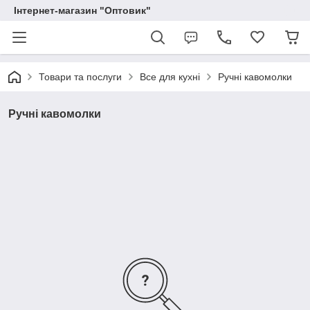
Інтернет-магазин "Оптовик"
Товари та послуги
Все для кухні
Ручні кавомолки
Ручні кавомолки