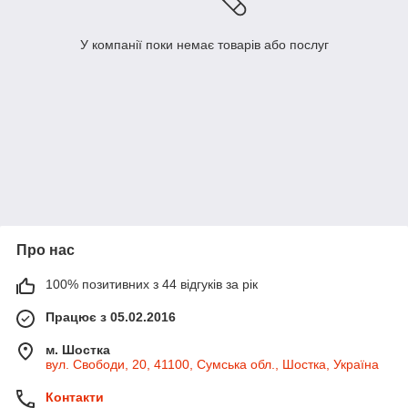
У компанії поки немає товарів або послуг
Про нас
100% позитивних з 44 відгуків за рік
Працює з 05.02.2016
м. Шостка
вул. Свободи, 20, 41100, Сумська обл., Шостка, Україна
Контакти