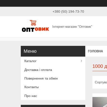
+380 (50) 194-73-70
Інтернет-магазин "Оптовик"
ГОЛОВНА
Каталог
1000 
Доставка і оплата
Повернення та обмін
Контакты
Про нас