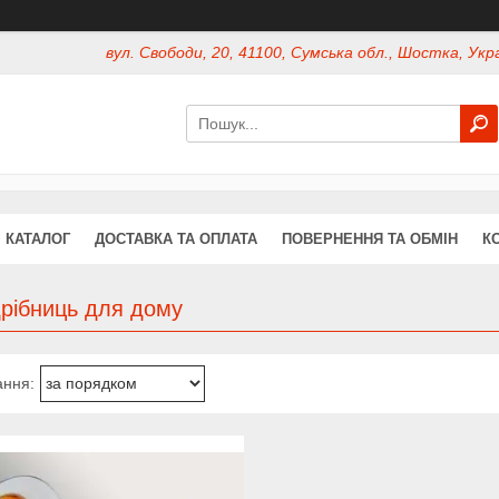
вул. Свободи, 20, 41100, Сумська обл., Шостка, Укр
КАТАЛОГ
ДОСТАВКА ТА ОПЛАТА
ПОВЕРНЕННЯ ТА ОБМІН
К
дрібниць для дому