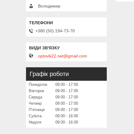
Володимир
+380 (50) 194-73-70
optovik22.net@gmail.com
Графік роботи
Понеділок
09:00
17:00
Вівторок
09:00
17:00
Середа
09:00
17:00
Четвер
09:00
17:00
Пʼятниця
09:00
17:00
Субота
09:00
16:00
Неділя
09:00
16:00