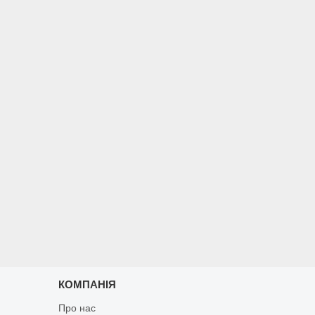
КОМПАНІЯ
Про нас