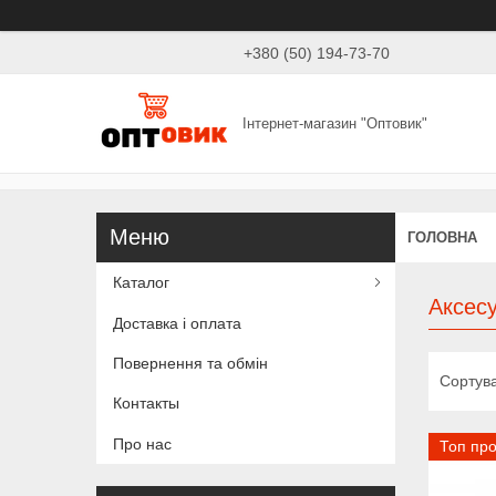
+380 (50) 194-73-70
Інтернет-магазин "Оптовик"
ГОЛОВНА
Каталог
Аксес
Доставка і оплата
Повернення та обмін
Контакты
Про нас
Топ пр