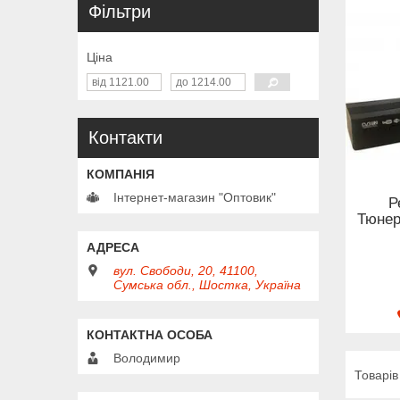
Фільтри
Ціна
Контакти
Інтернет-магазин "Оптовик"
Р
Тюнер
вул. Свободи, 20, 41100,
Сумська обл., Шостка, Україна
Володимир