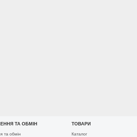
ЕННЯ ТА ОБМІН
ТОВАРИ
я та обмін
Каталог