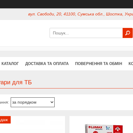
вул. Свободи, 20, 41100, Сумська обл., Шостка, Укр
КАТАЛОГ
ДОСТАВКА ТА ОПЛАТА
ПОВЕРНЕННЯ ТА ОБМІН
К
уари для ТБ
одаж