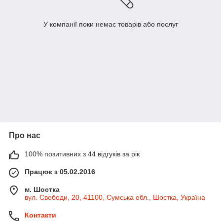
У компанії поки немає товарів або послуг
Про нас
100% позитивних з 44 відгуків за рік
Працює з 05.02.2016
м. Шостка
вул. Свободи, 20, 41100, Сумська обл., Шостка, Україна
Контакти