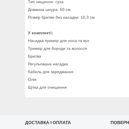
Тип чищення: суха
Довжина шнура: 50 см
Розмір бритви без насадки: 10,3 см
У комплекті:
Насадка тример для носа та вух
Тример для бороди та волосся
Бритва
Регульована насадка
Кабель для заряджання
Олія
Щітка для очищення
ДОСТАВКА І ОПЛАТА
ПОВЕРН