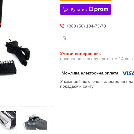
Купити з
+380 (50) 194-73-70
повернення товару протягом 14 днів
У компанії підключені електронні пла
покидаючи сайту.