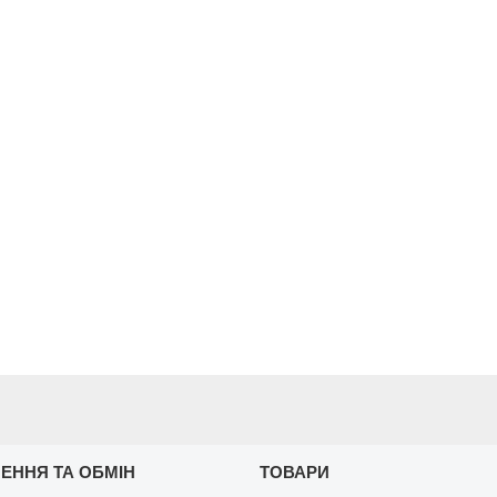
ЕННЯ ТА ОБМІН
ТОВАРИ