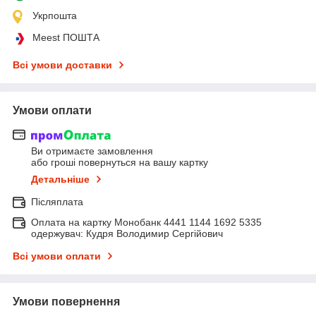
Укрпошта
Meest ПОШТА
Всі умови доставки
Умови оплати
Ви отримаєте замовлення
або гроші повернуться на вашу картку
Детальніше
Післяплата
Оплата на картку Монобанк 4441 1144 1692 5335
одержувач: Кудря Володимир Сергійович
Всі умови оплати
Умови повернення