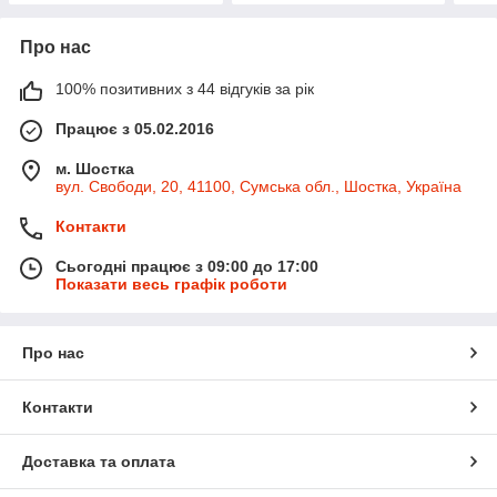
Про нас
100% позитивних з 44 відгуків за рік
Працює з 05.02.2016
м. Шостка
вул. Свободи, 20, 41100, Сумська обл., Шостка, Україна
Контакти
Сьогодні працює з 09:00 до 17:00
Показати весь графік роботи
Про нас
Контакти
Доставка та оплата