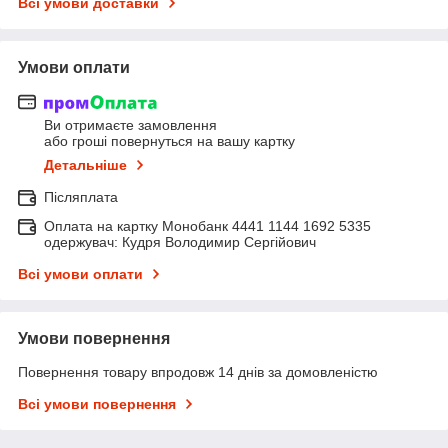
Всі умови доставки
Умови оплати
Ви отримаєте замовлення
або гроші повернуться на вашу картку
Детальніше
Післяплата
Оплата на картку Монобанк 4441 1144 1692 5335
одержувач: Кудря Володимир Сергійович
Всі умови оплати
Умови повернення
Повернення товару впродовж 14 днів за домовленістю
Всі умови повернення