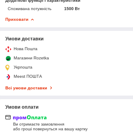
Додаткові функції і характеристики
Споживана потужність
1500 Вт
Приховати
Умови доставки
Нова Пошта
Магазини Rozetka
Укрпошта
Meest ПОШТА
Всі умови доставки
Умови оплати
Ви отримаєте замовлення
або гроші повернуться на вашу картку