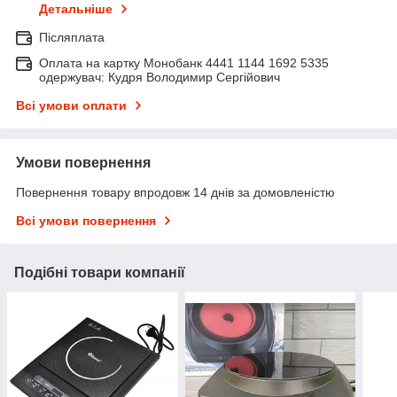
Детальніше
Післяплата
Оплата на картку Монобанк 4441 1144 1692 5335
одержувач: Кудря Володимир Сергійович
Всі умови оплати
Умови повернення
Повернення товару впродовж 14 днів за домовленістю
Всі умови повернення
Подібні товари компанії