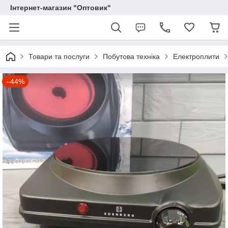
Інтернет-магазин "Оптовик"
Товари та послуги
Побутова техніка
Електроплити
–44%