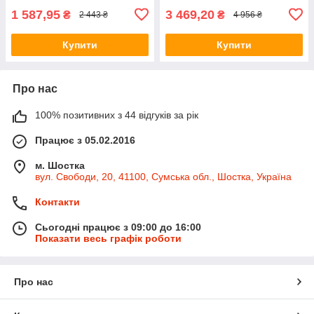
1 587,95
3 469,20
₴
₴
2 443 ₴
4 956 ₴
Купити
Купити
Про нас
100% позитивних з 44 відгуків за рік
Працює з 05.02.2016
м. Шостка
вул. Свободи, 20, 41100, Сумська обл., Шостка, Україна
Контакти
Сьогодні працює з 09:00 до 16:00
Показати весь графік роботи
Про нас