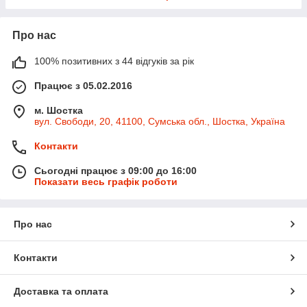
Про нас
100% позитивних з 44 відгуків за рік
Працює з 05.02.2016
м. Шостка
вул. Свободи, 20, 41100, Сумська обл., Шостка, Україна
Контакти
Сьогодні працює з 09:00 до 16:00
Показати весь графік роботи
Про нас
Контакти
Доставка та оплата