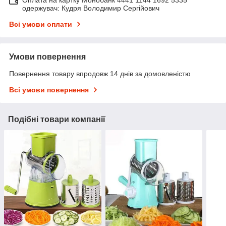
одержувач: Кудря Володимир Сергійович
Всі умови оплати
Умови повернення
Повернення товару впродовж 14 днів за домовленістю
Всі умови повернення
Подібні товари компанії