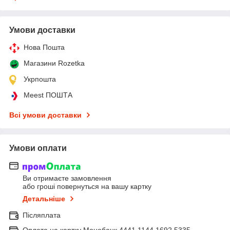
Умови доставки
Нова Пошта
Магазини Rozetka
Укрпошта
Meest ПОШТА
Всі умови доставки
Умови оплати
Ви отримаєте замовлення
або гроші повернуться на вашу картку
Детальніше
Післяплата
Оплата на картку Монобанк 4441 1144 1692 5335