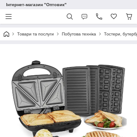
Інтернет-магазин "Оптовик"
Товари та послуги
Побутова техніка
Тостери, бутерб