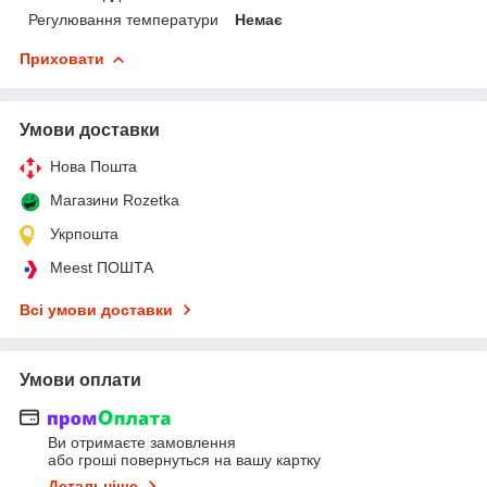
Регулювання температури
Немає
Приховати
Умови доставки
Нова Пошта
Магазини Rozetka
Укрпошта
Meest ПОШТА
Всі умови доставки
Умови оплати
Ви отримаєте замовлення
або гроші повернуться на вашу картку
Детальніше