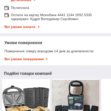
Післяплата
Оплата на картку Монобанк 4441 1144 1692 5335
одержувач: Кудря Володимир Сергійович
Всі умови оплати
Умови повернення
Повернення товару впродовж 14 днів за домовленістю
Всі умови повернення
Подібні товари компанії