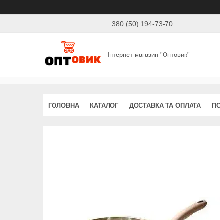
+380 (50) 194-73-70
Інтернет-магазин "Оптовик"
ГОЛОВНА
КАТАЛОГ
ДОСТАВКА ТА ОПЛАТА
ПО