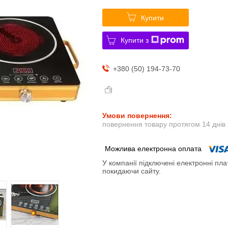
Купити
Купити з
+380 (50) 194-73-70
повернення товару протягом 14 днів
У компанії підключені електронні пла
покидаючи сайту.