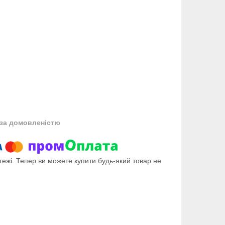
за домовленістю
тежі. Тепер ви можете купити будь-який товар не