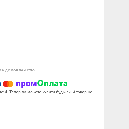
за домовленістю
тежі. Тепер ви можете купити будь-який товар не