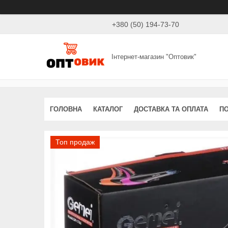
+380 (50) 194-73-70
Інтернет-магазин "Оптовик"
ГОЛОВНА
КАТАЛОГ
ДОСТАВКА ТА ОПЛАТА
ПО
Топ продаж