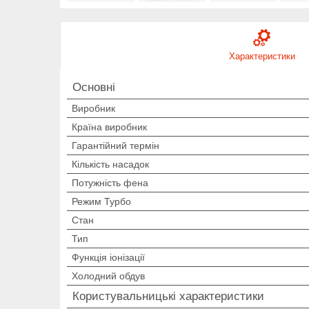
Характеристики
Основні
Виробник
Країна виробник
Гарантійний термін
Кількість насадок
Потужність фена
Режим Турбо
Стан
Тип
Функція іонізації
Холодний обдув
Користувальницькі характеристики