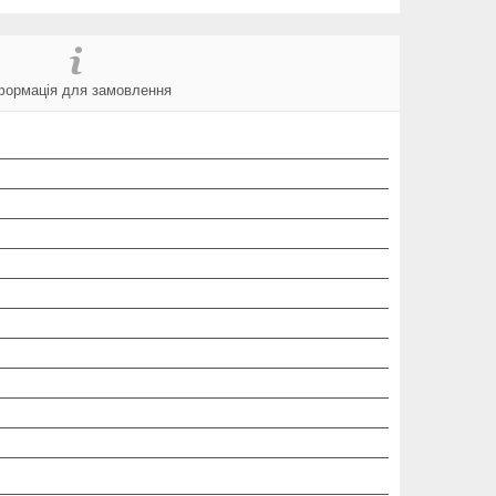
формація для замовлення