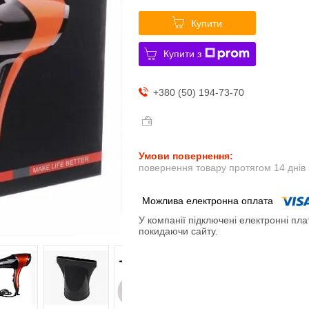
Купити
Купити з
+380 (50) 194-73-70
повернення товару протягом 14 днів
У компанії підключені електронні пла
покидаючи сайту.