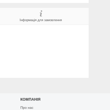
Інформація для замовлення
КОМПАНІЯ
Про нас