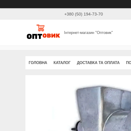
+380 (50) 194-73-70
Інтернет-магазин "Оптовик"
ГОЛОВНА
КАТАЛОГ
ДОСТАВКА ТА ОПЛАТА
ПО