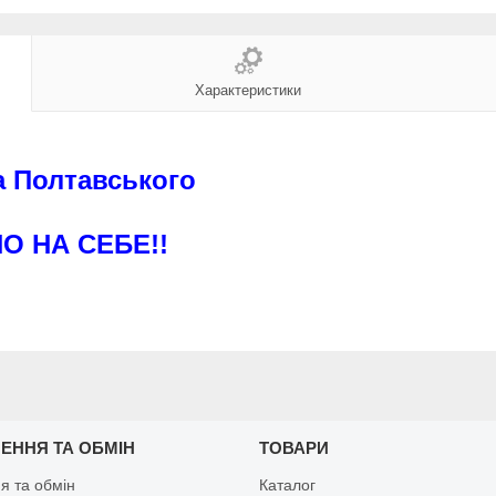
Характеристики
а Полтавського
НО НА СЕБЕ!!
ЕННЯ ТА ОБМІН
ТОВАРИ
я та обмін
Каталог