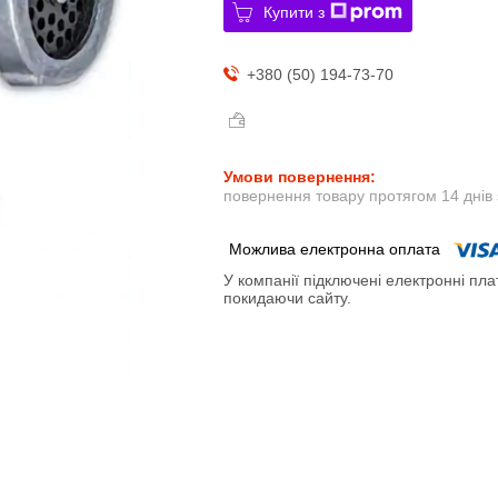
Купити з
+380 (50) 194-73-70
повернення товару протягом 14 днів
У компанії підключені електронні пла
покидаючи сайту.