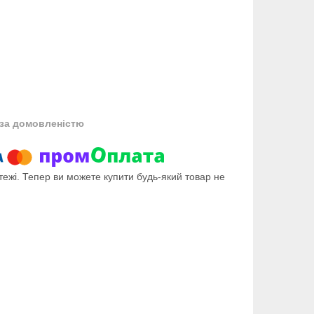
за домовленістю
тежі. Тепер ви можете купити будь-який товар не