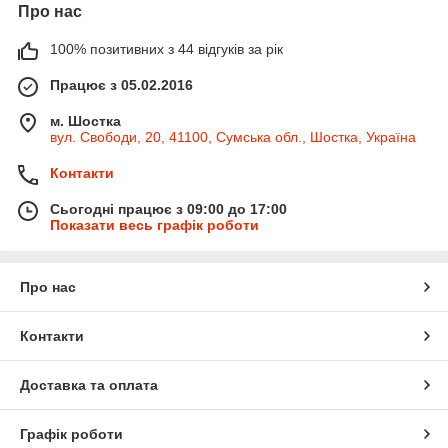
Про нас
100% позитивних з 44 відгуків за рік
Працює з 05.02.2016
м. Шостка
вул. Свободи, 20, 41100, Сумська обл., Шостка, Україна
Контакти
Сьогодні працює з 09:00 до 17:00
Показати весь графік роботи
Про нас
Контакти
Доставка та оплата
Графік роботи