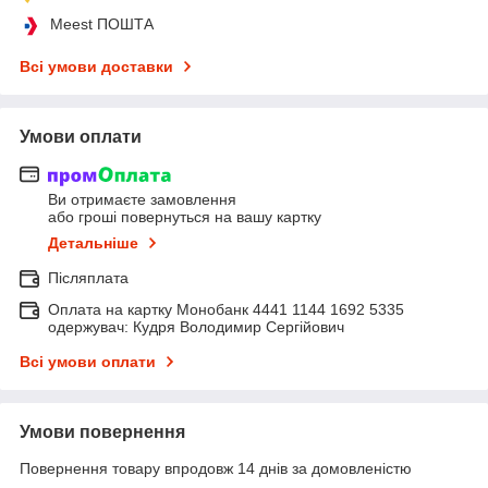
Meest ПОШТА
Всі умови доставки
Умови оплати
Ви отримаєте замовлення
або гроші повернуться на вашу картку
Детальніше
Післяплата
Оплата на картку Монобанк 4441 1144 1692 5335
одержувач: Кудря Володимир Сергійович
Всі умови оплати
Умови повернення
Повернення товару впродовж 14 днів за домовленістю