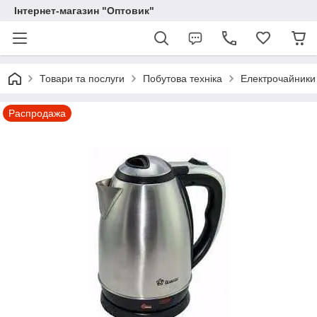
Інтернет-магазин "Оптовик"
Товари та послуги
Побутова техніка
Електрочайники
Распродажа