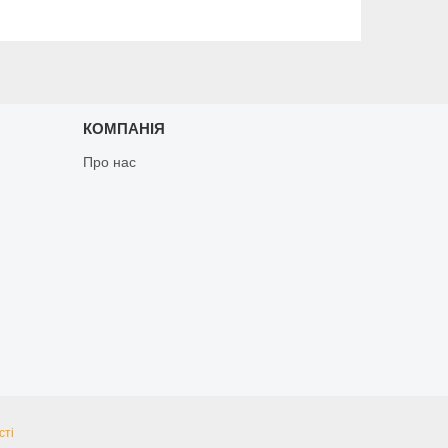
КОМПАНІЯ
Про нас
сті