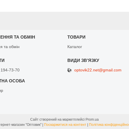
ЕННЯ ТА ОБМІН
ТОВАРИ
я та обмін
Каталог
optovik22.net@gmail.com
 194-73-70
ир
Сайт створений на маркетплейсі
Prom.ua
Інтернет-магазин "Оптовик" |
Поскаржитися на контент
|
Політика конфіденційно