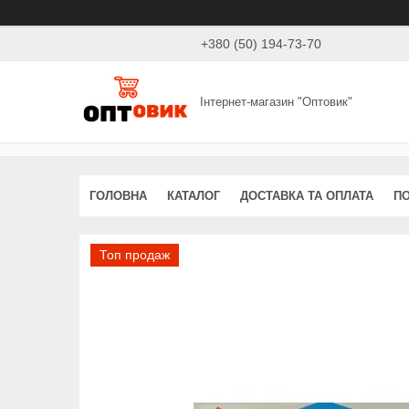
+380 (50) 194-73-70
Інтернет-магазин "Оптовик"
ГОЛОВНА
КАТАЛОГ
ДОСТАВКА ТА ОПЛАТА
ПО
Топ продаж