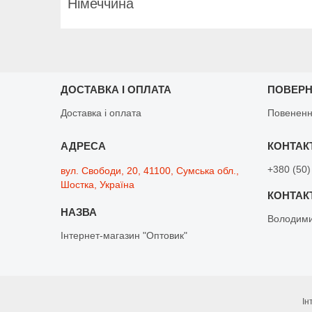
Німеччина
ДОСТАВКА І ОПЛАТА
ПОВЕРН
Доставка і оплата
Повененн
+380 (50)
вул. Свободи, 20, 41100, Сумська обл.,
Шостка, Україна
Володим
Інтернет-магазин "Оптовик"