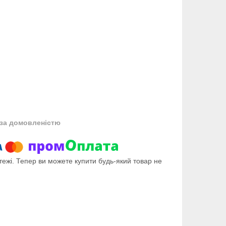
за домовленістю
тежі. Тепер ви можете купити будь-який товар не