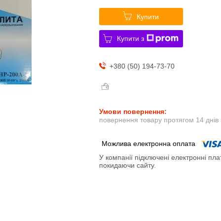
Купити
Купити з
+380 (50) 194-73-70
повернення товару протягом 14 днів
У компанії підключені електронні пла
покидаючи сайту.