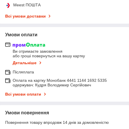
Meest ПОШТА
Всі умови доставки
Умови оплати
Ви отримаєте замовлення
або гроші повернуться на вашу картку
Детальніше
Післяплата
Оплата на картку Монобанк 4441 1144 1692 5335
одержувач: Кудря Володимир Сергійович
Всі умови оплати
Умови повернення
Повернення товару впродовж 14 днів за домовленістю