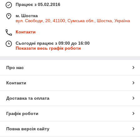
Працює з 05.02.2016
м. Шостка
вул. Свободи, 20, 41100, Сумська обл., Шостка, Україна
Контакти
Сьогодні працює з 09:00 до 16:00
Показати весь графік роботи
Про нас
Контакти
Доставка та оплата
Графік роботи
Повна версія сайту