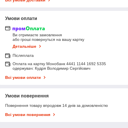
Умови оплати
Ви отримаєте замовлення
або гроші повернуться на вашу картку
Детальніше
Післяплата
Оплата на картку Монобанк 4441 1144 1692 5335
одержувач: Кудря Володимир Сергійович
Всі умови оплати
Умови повернення
Повернення товару впродовж 14 днів за домовленістю
Всі умови повернення