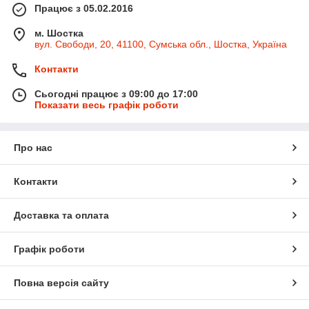
Працює з 05.02.2016
м. Шостка
вул. Свободи, 20, 41100, Сумська обл., Шостка, Україна
Контакти
Сьогодні працює з 09:00 до 17:00
Показати весь графік роботи
Про нас
Контакти
Доставка та оплата
Графік роботи
Повна версія сайту