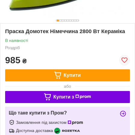
Праска Домотек Німеччина 2800 Вт Кераміка
В наявності
Роздріб
985
₴
Купити
або
Купити з
Що таке купити з Пром?
Замовлення під захистом
Доступна доставка