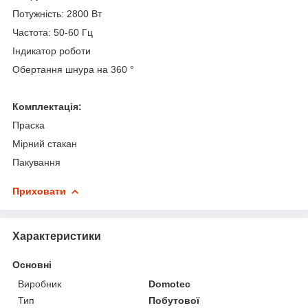
Потужність: 2800 Вт
Частота: 50-60 Гц
Індикатор роботи
Обертання шнура на 360 °
Комплектація:
Праска
Мірний стакан
Пакування
Приховати
Характеристики
Основні
Виробник
Domotec
Тип
Побутової