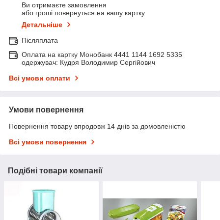
Ви отримаєте замовлення
або гроші повернуться на вашу картку
Детальніше
Післяплата
Оплата на картку Монобанк 4441 1144 1692 5335
одержувач: Кудря Володимир Сергійович
Всі умови оплати
Умови повернення
Повернення товару впродовж 14 днів за домовленістю
Всі умови повернення
Подібні товари компанії