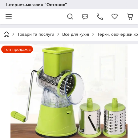
Інтернет-магазин "Оптовик"
Товари та послуги
Все для кухні
Терки, овочерізки,к
Топ продажів