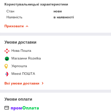
Користувальницькі характеристики
Стан
нове
Наявність
в наявності
Приховати
Умови доставки
Нова Пошта
Магазини Rozetka
Укрпошта
Meest ПОШТА
Всі умови доставки
Умови оплати