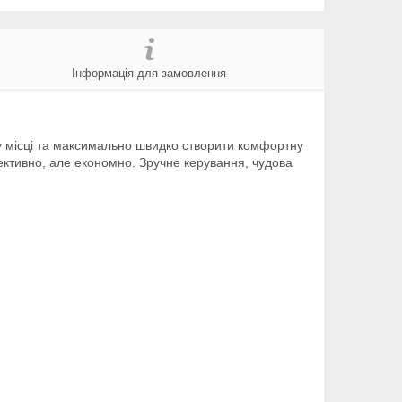
Інформація для замовлення
у місці та максимально швидко створити комфортну
ктивно, але економно. Зручне керування, чудова