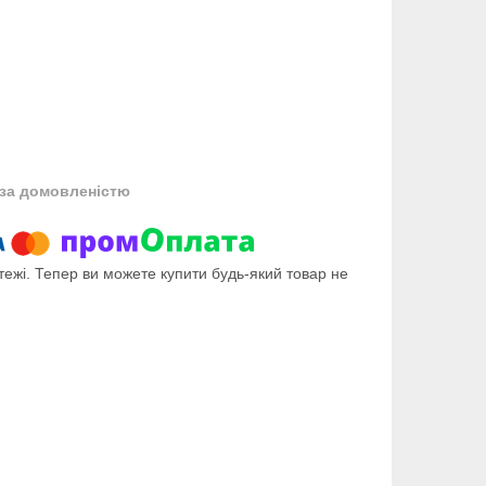
за домовленістю
тежі. Тепер ви можете купити будь-який товар не