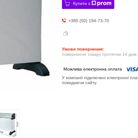
Купити з
+380 (50) 194-73-70
повернення товару протягом 14 днів
У компанії підключені електронні пла
покидаючи сайту.