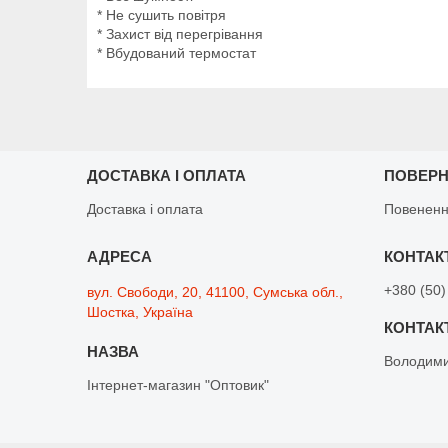
* Не сушить повітря
* Захист від перегрівання
* Вбудований термостат
ДОСТАВКА І ОПЛАТА
ПОВЕРН
Доставка і оплата
Повененн
+380 (50)
вул. Свободи, 20, 41100, Сумська обл.,
Шостка, Україна
Володим
Інтернет-магазин "Оптовик"