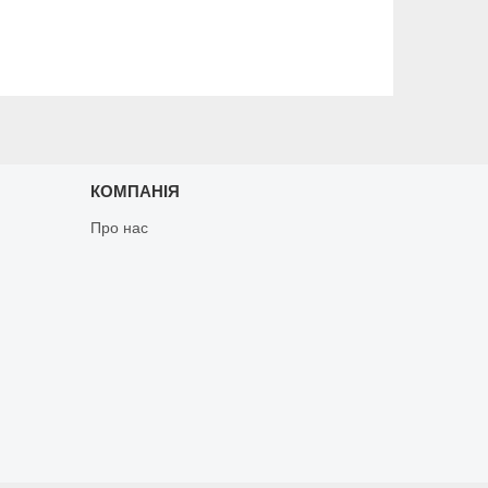
КОМПАНІЯ
Про нас