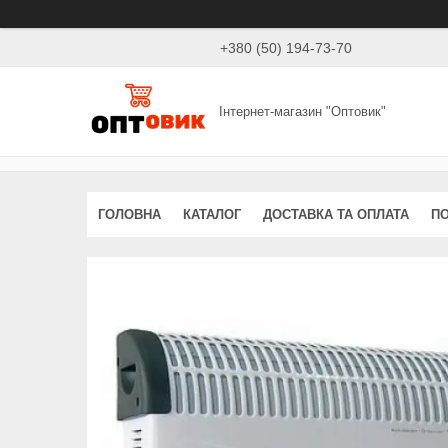
+380 (50) 194-73-70
Інтернет-магазин "Оптовик"
ГОЛОВНА
КАТАЛОГ
ДОСТАВКА ТА ОПЛАТА
ПО