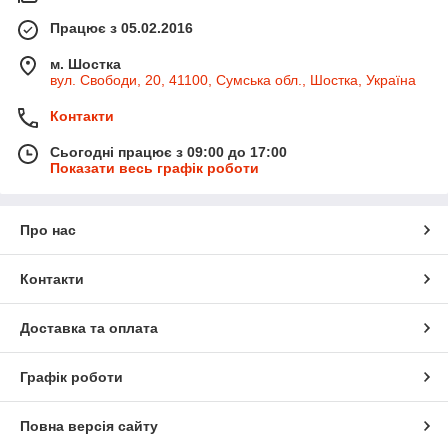
Працює з 05.02.2016
м. Шостка
вул. Свободи, 20, 41100, Сумська обл., Шостка, Україна
Контакти
Сьогодні працює з 09:00 до 17:00
Показати весь графік роботи
Про нас
Контакти
Доставка та оплата
Графік роботи
Повна версія сайту