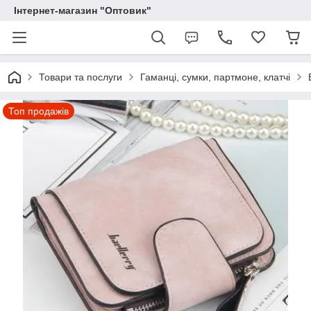
Інтернет-магазин "Оптовик"
Товари та послуги
Гаманці, сумки, партмоне, клатчі
Топ продажів