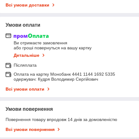
Всі умови доставки
Умови оплати
Ви отримаєте замовлення
або гроші повернуться на вашу картку
Детальніше
Післяплата
Оплата на картку Монобанк 4441 1144 1692 5335
одержувач: Кудря Володимир Сергійович
Всі умови оплати
Умови повернення
Повернення товару впродовж 14 днів за домовленістю
Всі умови повернення