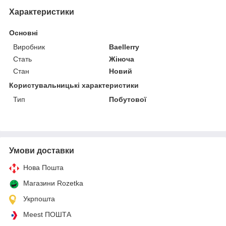
Характеристики
Основні
Виробник
Baellerry
Стать
Жіноча
Стан
Новий
Користувальницькі характеристики
Тип
Побутової
Умови доставки
Нова Пошта
Магазини Rozetka
Укрпошта
Meest ПОШТА