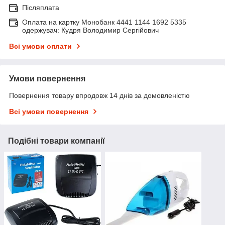
Післяплата
Оплата на картку Монобанк 4441 1144 1692 5335
одержувач: Кудря Володимир Сергійович
Всі умови оплати
Умови повернення
Повернення товару впродовж 14 днів за домовленістю
Всі умови повернення
Подібні товари компанії