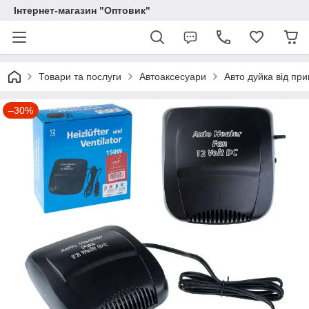
Інтернет-магазин "Оптовик"
Товари та послуги
Автоаксесуари
Авто дуйка від пр
–30%