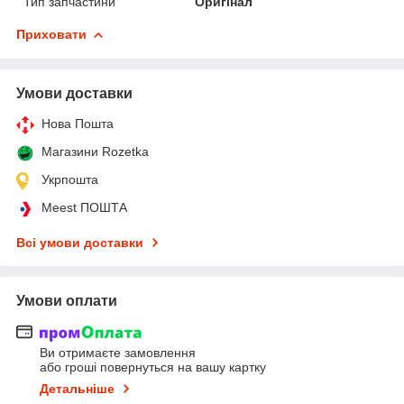
Тип запчастини
Оригінал
Приховати
Умови доставки
Нова Пошта
Магазини Rozetka
Укрпошта
Meest ПОШТА
Всі умови доставки
Умови оплати
Ви отримаєте замовлення
або гроші повернуться на вашу картку
Детальніше