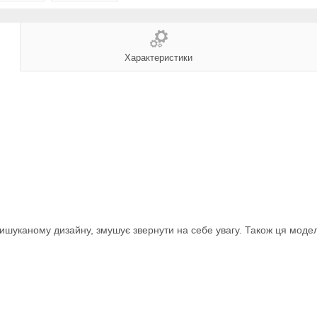
Характеристики
ишуканому дизайну, змушує звернути на себе увагу. Також ця моде