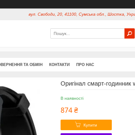
вул. Свободи, 20, 41100, Сумська обл., Шостка, Укр
ВЕРНЕННЯ ТА ОБМІН
КОНТАКТИ
ПРО НАС
Оригінал смарт-годинник 
В наявності
874 ₴
Купити