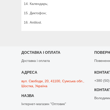
14. Календарь;
15. Диктофон;
16. Antilost.
ДОСТАВКА І ОПЛАТА
ПОВЕРН
Доставка і оплата
Повененн
+380 (50)
вул. Свободи, 20, 41100, Сумська обл.,
Шостка, Україна
Володим
Інтернет-магазин "Оптовик"