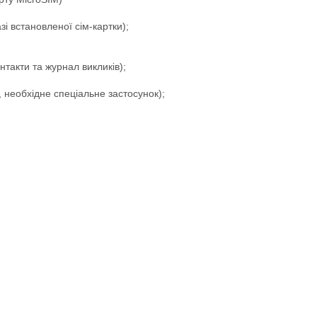
 встановленої сім-картки);
нтакти та журнал викликів);
 необхідне спеціальне застосунок);