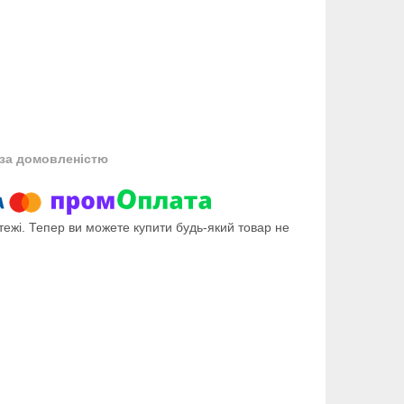
за домовленістю
тежі. Тепер ви можете купити будь-який товар не