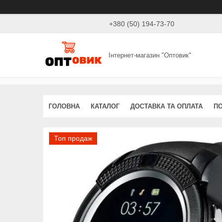
+380 (50) 194-73-70
Інтернет-магазин "Оптовик"
ГОЛОВНА
КАТАЛОГ
ДОСТАВКА ТА ОПЛАТА
ПО
Топ продаж