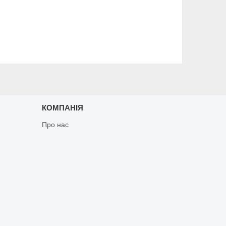
КОМПАНІЯ
Про нас