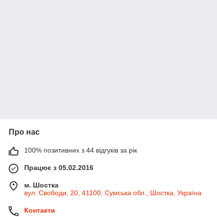
Про нас
100% позитивних з 44 відгуків за рік
Працює з 05.02.2016
м. Шостка
вул. Свободи, 20, 41100, Сумська обл., Шостка, Україна
Контакти