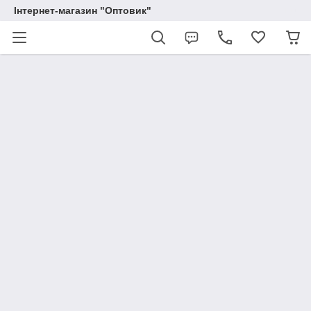
Інтернет-магазин "Оптовик"